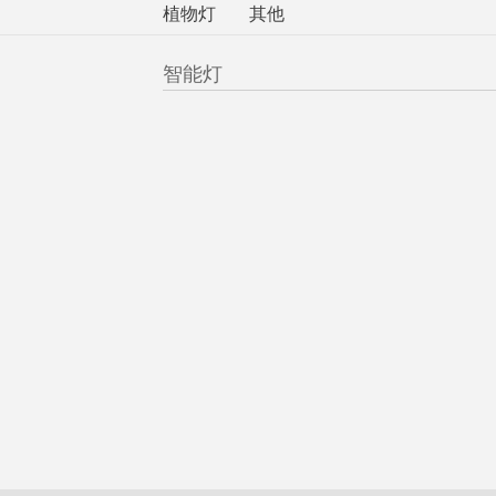
植物灯
其他
智能灯