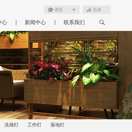
语言
目录
中心
新闻中心
联系我们
洗墙灯
工作灯
落地灯