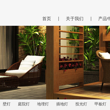
首页
关于我们
产品
壁灯
庭院灯
地埋灯
插地灯
投光灯
甲板灯