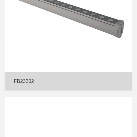
FB23202