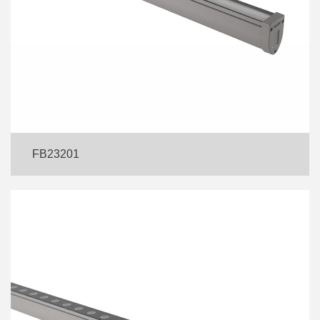
FB23201